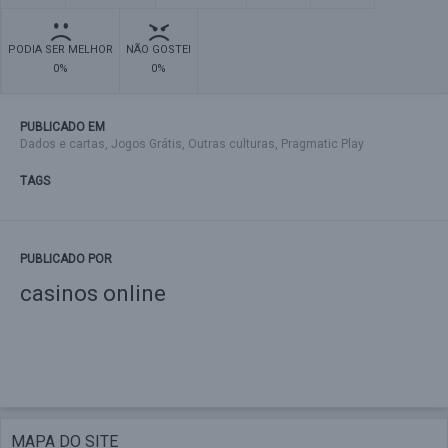
PODIA SER MELHOR
NÃO GOSTEI
0%
0%
PUBLICADO EM
Dados e cartas
,
Jogos Grátis
,
Outras culturas
,
Pragmatic Play
TAGS
PUBLICADO POR
casinos online
MAPA DO SITE