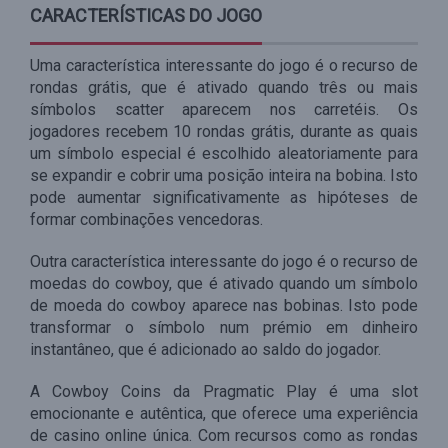
CARACTERÍSTICAS DO JOGO
Uma característica interessante do jogo é o recurso de
rondas grátis, que é ativado quando três ou mais
símbolos scatter aparecem nos carretéis. Os
jogadores recebem 10 rondas grátis, durante as quais
um símbolo especial é escolhido aleatoriamente para
se expandir e cobrir uma posição inteira na bobina. Isto
pode aumentar significativamente as hipóteses de
formar combinações vencedoras.
Outra característica interessante do jogo é o recurso de
moedas do cowboy, que é ativado quando um símbolo
de moeda do cowboy aparece nas bobinas. Isto pode
transformar o símbolo num prémio em dinheiro
instantâneo, que é adicionado ao saldo do jogador.
A Cowboy Coins da Pragmatic Play é uma slot
emocionante e autêntica, que oferece uma experiência
de casino online única. Com recursos como as rondas