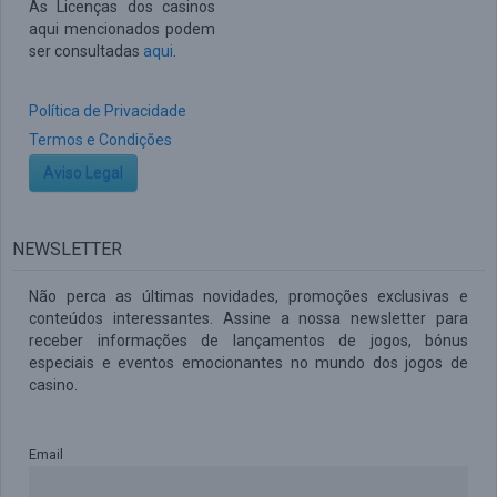
As Licenças dos casinos
aqui mencionados podem
ser consultadas
aqui
.
Política de Privacidade
Termos e Condições
Aviso Legal
NEWSLETTER
Não perca as últimas novidades, promoções exclusivas e
conteúdos interessantes. Assine a nossa newsletter para
receber informações de lançamentos de jogos, bónus
especiais e eventos emocionantes no mundo dos jogos de
casino.
Email