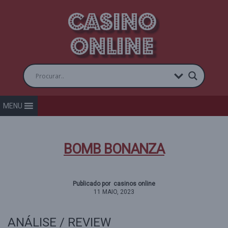
MENU
BOMB BONANZA
Publicado por casinos online
11 MAIO, 2023
ANÁLISE / REVIEW