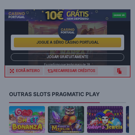
JOGUE A SÉRIO CASINO PORTUGAL
JOGAR GRATUITAMENTE
Eu confirmo que tenho mais de 18.
ECRÃ INTEIRO
RECARREGAR CRÉDITOS
OUTRAS SLOTS PRAGMATIC PLAY