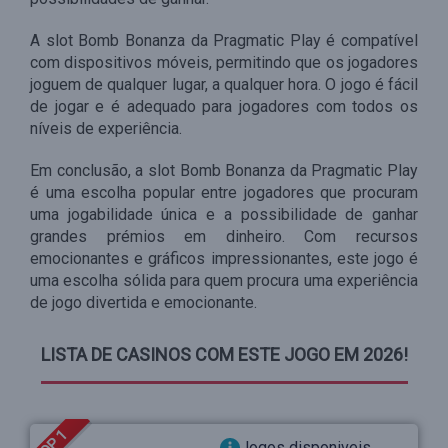
A slot Bomb Bonanza da Pragmatic Play é compatível
com dispositivos móveis, permitindo que os jogadores
joguem de qualquer lugar, a qualquer hora. O jogo é fácil
de jogar e é adequado para jogadores com todos os
níveis de experiência.
Em conclusão, a slot Bomb Bonanza da Pragmatic Play
é uma escolha popular entre jogadores que procuram
uma jogabilidade única e a possibilidade de ganhar
grandes prémios em dinheiro. Com recursos
emocionantes e gráficos impressionantes, este jogo é
uma escolha sólida para quem procura uma experiência
de jogo divertida e emocionante.
LISTA DE CASINOS COM ESTE JOGO EM 2026!
TOP 1
Jogos disponiveis