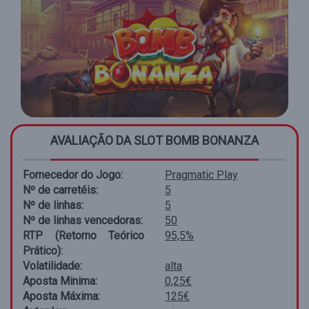
AVALIAÇÃO DA SLOT BOMB BONANZA
Fornecedor do Jogo:
Pragmatic Play
Nº de carretéis:
5
Nº de linhas:
5
Nº de linhas vencedoras:
50
RTP (Retorno Teórico
95,5%
Prático):
Volatilidade:
alta
Aposta Minima:
0,25€
Aposta Máxima:
125€