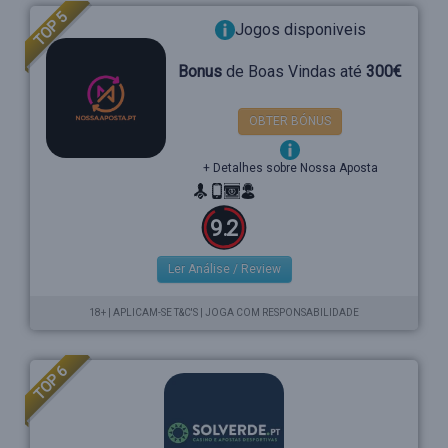
TOP 5
Jogos disponiveis
Bonus
de Boas Vindas até
300€
OBTER BÓNUS
+ Detalhes sobre Nossa Aposta
9.2
Ler Análise / Review
18+ |
APLICAM-SE T&C'S
| JOGA COM RESPONSABILIDADE
TOP 6