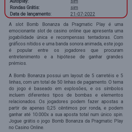
Autoplay:
sim
Rondas Grátis:
sim
Data de lançamento:
21-07-2022
A slot Bomb Bonanza da Pragmatic Play é uma
emocionante slot de casino online que apresenta uma
jogabilidade única e recompensas tentadoras. Com
gráficos nítidos e uma banda sonora animada, este jogo
é popular entre os jogadores que procuram
entretenimento e a hipótese de ganhar grandes
prémios.
A Bomb Bonanza possui um layout de 5 carretéis e 5
linhas, com um total de 50 linhas de pagamento. O tema
do jogo é baseado em explosões, e os símbolos
incluem diferentes tipos de bombas e elementos
relacionados. Os jogadores podem fazer apostas a
partir de apenas 0,25 cêntimos por ronda, e podem
ganhar até 10.000x a sua aposta total num único spin.
Jogue grátis o jogo Bomb Bonanza da Pragmatic Play
no Casino Online.