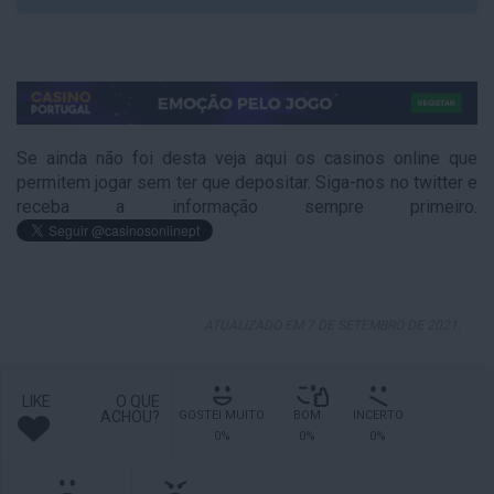
Se ainda não foi desta veja aqui os casinos online que
permitem jogar sem ter que depositar. Siga-nos no twitter e
receba a informação sempre primeiro.
ATUALIZADO EM 7 DE SETEMBRO DE 2021.
LIKE
O QUE
ACHOU?
GOSTEI MUITO
BOM
INCERTO
0%
0%
0%