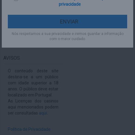
privacidade
Melhores Bónus
Software de Jogos
Notícias
FAQ
Nós respeitamos a sua privacidade e iremos guardar a informação
Contactos
com o maior cuidado.
AVISOS
O conteúdo deste site
destina-se a um público
com idade superior a 18
anos. O público deve estar
localizado em Portugal.
As Licenças dos casinos
aqui mencionados podem
ser consultadas
aqui
.
Política de Privacidade