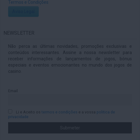
Termos e Condições
Aviso Legal
NEWSLETTER
Não perca as últimas novidades, promoções exclusivas e
conteúdos interessantes. Assine a nossa newsletter para
receber informações de lançamentos de jogos, bónus
especiais e eventos emocionantes no mundo dos jogos de
casino.
Email
Li e Aceito os
termos e condições
e a vossa
politica de
privacidade