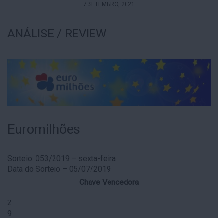
7 SETEMBRO, 2021
ANÁLISE / REVIEW
Euromilhões
Sorteio: 053
/2019 – sexta-feira
Data do Sorteio – 05/07/2019
Chave Vencedora
2
9