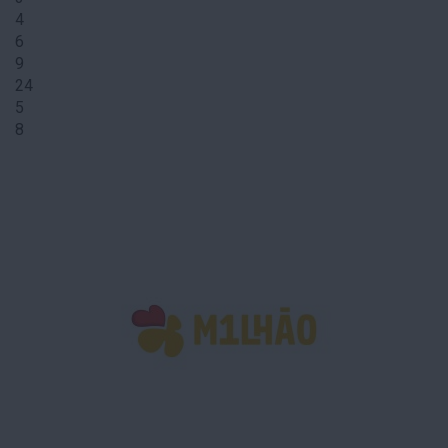
4
6
9
24
5
8