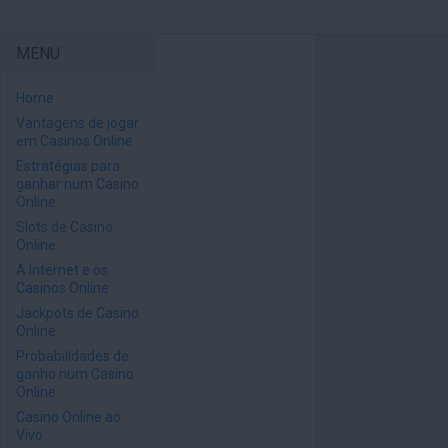
MENU
Home
Vantagens de jogar
em Casinos Online
Estratégias para
ganhar num Casino
Online
Slots de Casino
Online
A Internet e os
Casinos Online
Jackpots de Casino
Online
Probabilidades de
ganho num Casino
Online
Casino Online ao
Vivo