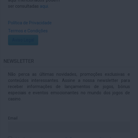
ser consultadas
aqui
.
Política de Privacidade
Termos e Condições
Aviso Legal
NEWSLETTER
Não perca as últimas novidades, promoções exclusivas e
conteúdos interessantes. Assine a nossa newsletter para
receber informações de lançamentos de jogos, bónus
especiais e eventos emocionantes no mundo dos jogos de
casino.
Email