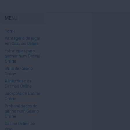
MENU
Home
Vantagens de jogar
em Casinos Online
Estratégias para
ganhar num Casino
Online
Slots de Casino
Online
A Internet e os
Casinos Online
Jackpots de Casino
Online
Probabilidades de
ganho num Casino
Online
Casino Online ao
Vivo