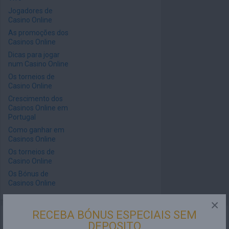
Jogadores de
Casino Online
As promoções dos
Casinos Online
Dicas para jogar
num Casino Online
Os torneios de
Casino Online
Crescimento dos
Casinos Online em
Portugal
Como ganhar em
Casinos Online
Os torneios de
Casino Online
Os Bónus de
Casinos Online
×
RECEBA BÓNUS ESPECIAIS SEM
MAPA DO SITE
DEPOSITO