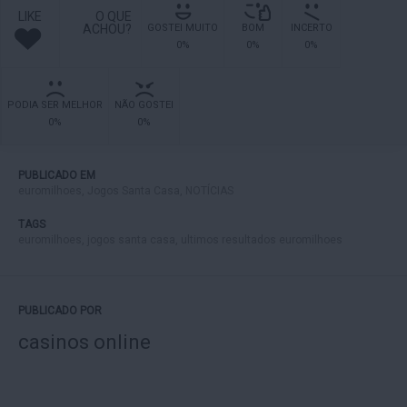
LIKE
O QUE
ACHOU?
GOSTEI MUITO
BOM
INCERTO
0%
0%
0%
PODIA SER MELHOR
NÃO GOSTEI
0%
0%
PUBLICADO EM
euromilhoes
,
Jogos Santa Casa
,
NOTÍCIAS
TAGS
euromilhoes
,
jogos santa casa
,
ultimos resultados euromilhoes
PUBLICADO POR
casinos online