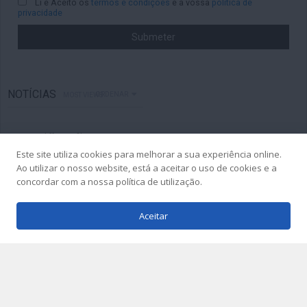
Li e Aceito os
termos e condições
e a vossa
politica de
privacidade
NOTÍCIAS
ORDENAR
MOST VIEWS
Try a different filter
Este site utiliza cookies para melhorar a sua experiência online.
Ao utilizar o nosso website, está a aceitar o uso de cookies e a
concordar com a nossa política de utilização.
COPYRIGHT © 2017-2023 CASINO ONLINE - PORTAL DE CASINO ONLINE Nº1
Aceitar
EM PORTUGAL, TODOS OS DIREITOS RESERVADOS.