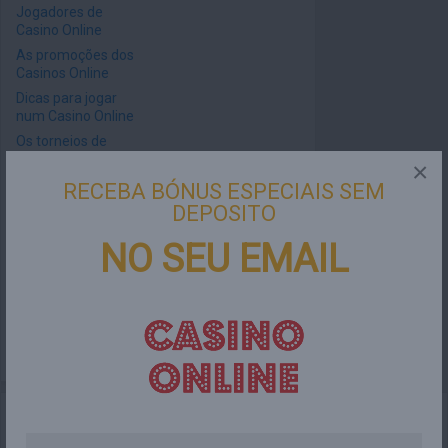
Jogadores de
Casino Online
As promoções dos
Casinos Online
Dicas para jogar
num Casino Online
Os torneios de
Casino Online
×
Crescimento dos
RECEBA BÓNUS ESPECIAIS SEM
Casinos Online em
DEPOSITO
Portugal
Como ganhar em
NO SEU EMAIL
Casinos Online
Os torneios de
Casino Online
Os Bónus de
Casinos Online
MAPA DO SITE