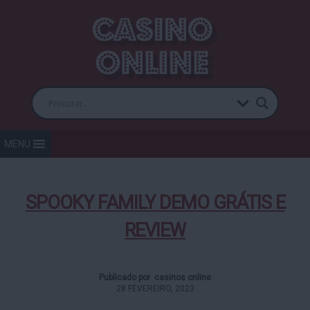
MENU
SPOOKY FAMILY DEMO GRÁTIS E
REVIEW
Publicado por casinos online
28 FEVEREIRO, 2023