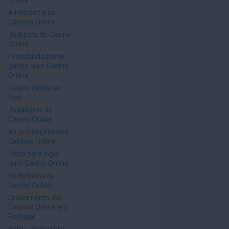
Online
A Internet e os
Casinos Online
Jackpots de Casino
Online
Probabilidades de
ganho num Casino
Online
Casino Online ao
Vivo
Jogadores de
Casino Online
As promoções dos
Casinos Online
Dicas para jogar
num Casino Online
Os torneios de
Casino Online
Crescimento dos
Casinos Online em
Portugal