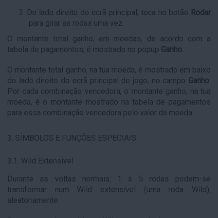
Do lado direito do ecrã principal, toca no botão
Rodar
para girar as rodas uma vez.
O montante total ganho, em moedas, de acordo com a
tabela de pagamentos, é mostrado no popup
Ganho.
O montante total ganho, na tua moeda, é mostrado em baixo
do lado direito do ecrã principal de jogo, no campo
Ganho
.
Por cada combinação vencedora, o montante ganho, na tua
moeda, é o montante mostrado na tabela de pagamentos
para essa combinação vencedora pelo valor da moeda.
3. SÍMBOLOS E FUNÇÕES ESPECIAIS
3.1. Wild Extensível
Durante as voltas normais, 1 a 5 rodas podem-se
transformar num Wild extensível (uma roda Wild),
aleatoriamente.