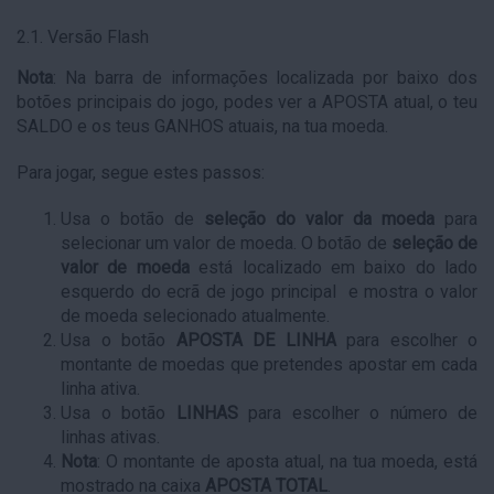
2.1. Versão Flash
Nota
: Na barra de informações localizada por baixo dos
botões principais do jogo, podes ver a APOSTA atual, o teu
SALDO e os teus GANHOS atuais, na tua moeda.
Para jogar, segue estes passos:
Usa o botão de
seleção do
valor da moeda
para
selecionar um valor de moeda. O botão de
seleção de
valor de moeda
está localizado em baixo do lado
esquerdo do ecrã de jogo principal e mostra o valor
de moeda selecionado atualmente.
Usa o botão
APOSTA DE LINHA
para escolher o
montante de moedas que pretendes apostar em cada
linha ativa.
Usa o botão
LINHAS
para escolher o número de
linhas ativas.
Nota
: O montante de aposta atual, na tua moeda, está
mostrado na caixa
APOSTA TOTAL
.