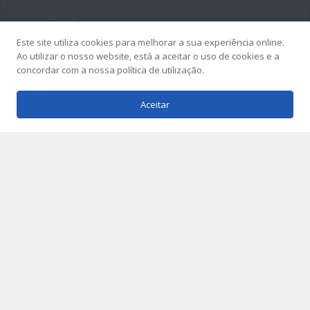
Try a different filter
Este site utiliza cookies para melhorar a sua experiência online.
Ao utilizar o nosso website, está a aceitar o uso de cookies e a
concordar com a nossa política de utilização.
COPYRIGHT © 2017-2023 CASINO ONLINE - PORTAL DE CASINO ONLINE Nº1
Aceitar
EM PORTUGAL, TODOS OS DIREITOS RESERVADOS.