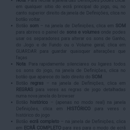
Nota
: Para fechar a janela das Definições podes clicar
em qualquer sítio do ecrã principal do jogo, ou, no
canto superior direito da janela de Definições, clica no
botão voltar.
Botão
som
– na janela de Definições, clica em
SOM
para abrires o painel de
sons e volumes
onde podes
usar os separadores para alterar os sons de Ganho,
do Jogo e de Fundo ou o Volume geral; clica em
GUARDAR para guardar quaisquer alterações que
faças
Nota
: Para rapidamente silenciares ou ligares todos
os sons do jogo, na janela de Definições, clica no
botão que aparece do lado direito do
SOM
.
Botão
regras
– na janela de Definições, clica em
REGRAS
para veres as regras de jogo detalhadas
numa nova janela do browser
Botão
histórico
– (apenas no modo real) na janela
Definições, clica em
HISTÓRICO
para veres o
histórico do jogo
Botão
ecrã completo
– na janela de Definições, clica
em
ECRÃ COMPLETO
para ires para o modo de ecrã