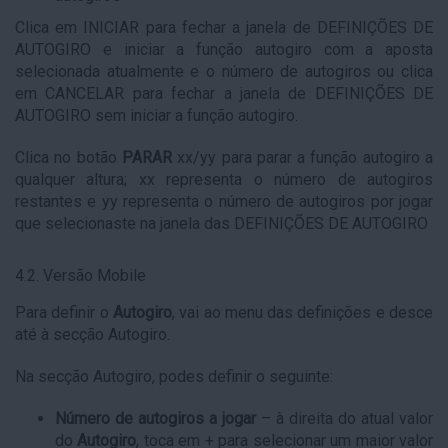
Clica em INICIAR para fechar a janela de DEFINIÇÕES DE
AUTOGIRO e iniciar a função autogiro com a aposta
selecionada atualmente e o número de autogiros ou clica
em CANCELAR para fechar a janela de DEFINIÇÕES DE
AUTOGIRO sem iniciar a função autogiro.
Clica no botão
PARAR
xx/yy para parar a função autogiro a
qualquer altura; xx representa o número de autogiros
restantes e yy representa o número de autogiros por jogar
que selecionaste na janela das DEFINIÇÕES DE AUTOGIRO
4.2. Versão Mobile
Para definir o
Autogiro
, vai ao menu das definições e desce
até à secção Autogiro.
Na secção Autogiro, podes definir o seguinte:
Número de autogiros a jogar
– à direita do atual valor
do
Autogiro
, toca em + para selecionar um maior valor