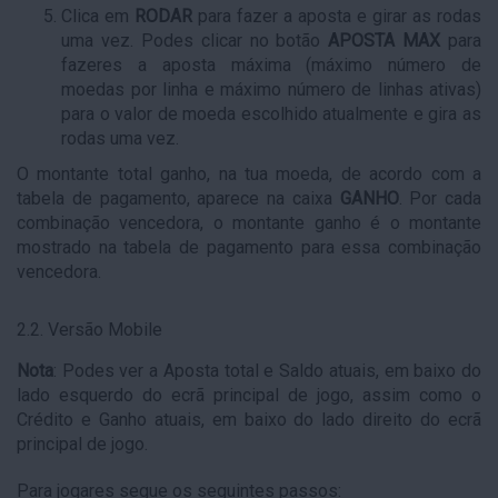
Clica em
RODAR
para fazer a aposta e girar as rodas
uma vez. Podes clicar no botão
APOSTA MAX
para
fazeres a aposta máxima (máximo número de
moedas por linha e máximo número de linhas ativas)
para o valor de moeda escolhido atualmente e gira as
rodas uma vez.
O montante total ganho, na tua moeda, de acordo com a
tabela de pagamento, aparece na caixa
GANHO
. Por cada
combinação vencedora, o montante ganho é o montante
mostrado na tabela de pagamento para essa combinação
vencedora.
2.2. Versão Mobile
Nota
: Podes ver a Aposta total e Saldo atuais, em baixo do
lado esquerdo do ecrã principal de jogo, assim como o
Crédito e Ganho atuais, em baixo do lado direito do ecrã
principal de jogo.
Para jogares segue os seguintes passos: