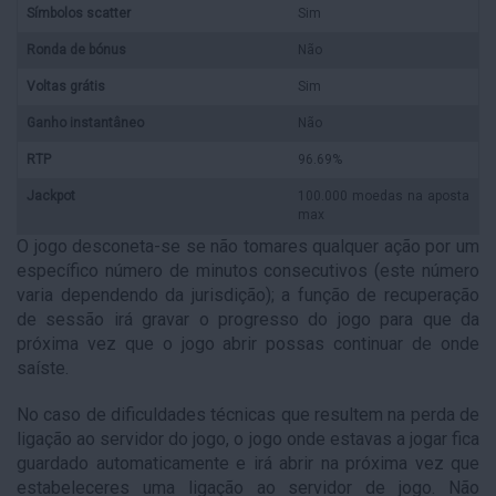
Símbolos scatter
Sim
Ronda de bónus
Não
Voltas grátis
Sim
Ganho instantâneo
Não
RTP
96.69%
Jackpot
100.000 moedas na aposta
max
O jogo desconeta-se se não tomares qualquer ação por um
específico número de minutos consecutivos (este número
varia dependendo da jurisdição); a função de recuperação
de sessão irá gravar o progresso do jogo para que da
próxima vez que o jogo abrir possas continuar de onde
saíste.
No caso de dificuldades técnicas que resultem na perda de
ligação ao servidor do jogo, o jogo onde estavas a jogar fica
guardado automaticamente e irá abrir na próxima vez que
estabeleceres uma ligação ao servidor de jogo. Não