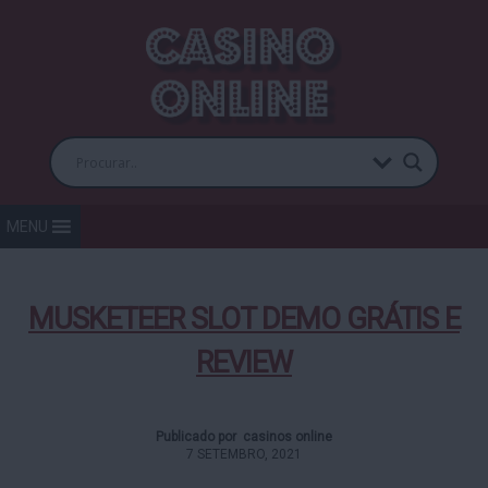
MENU
MUSKETEER SLOT DEMO GRÁTIS E
REVIEW
Publicado por casinos online
7 SETEMBRO, 2021