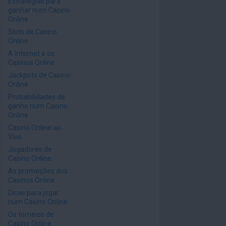
Estratégias para
ganhar num Casino
Online
Slots de Casino
Online
A Internet e os
Casinos Online
Jackpots de Casino
Online
Probabilidades de
ganho num Casino
Online
Casino Online ao
Vivo
Jogadores de
Casino Online
As promoções dos
Casinos Online
Dicas para jogar
num Casino Online
Os torneios de
Casino Online