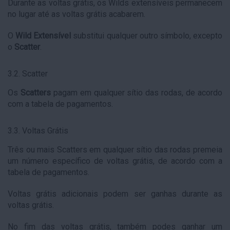
Durante as voltas grátis, os Wilds extensíveis permanecem
no lugar até as voltas grátis acabarem.
O
Wild Extensível
substitui qualquer outro símbolo, excepto
o
Scatter
.
3.2. Scatter
Os
Scatters
pagam em qualquer sítio das rodas, de acordo
com a tabela de pagamentos.
3.3. Voltas Grátis
Três ou mais Scatters em qualquer sítio das rodas premeia
um número específico de voltas grátis, de acordo com a
tabela de pagamentos.
Voltas grátis adicionais podem ser ganhas durante as
voltas grátis.
No fim das voltas grátis, também podes ganhar um