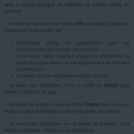
abrir a página principal do website, na mesma janela do
browser
– no ecrã principal, toca no botão
info
para abrir a tabela de
pagamento onde podes ver:
informação sobre os pagamentos para as
combinações vencedoras, em moedas
informação sobre funções especiais existentes ou
símbolos especiais e os seu pagamentos ou prémios
específicos
as linhas do jogo e pequenas regras do jogo
– no menu das definições, clica no botão do
relógio
para
veres o histórico do jogo
– na tabela de prémios, toca no botão
Regras
para veres as
regras do jogo detalhadas numa nova janela do browser
– no menu das definições ou na tabela de prémios, toca
neste botão para voltares ao ecrã principal