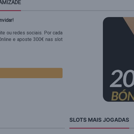
 AMIZADE
nvidar!
ite ou redes sociais. Por cada
Online e aposte 300€ nas slot
SLOTS MAIS JOGADAS