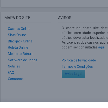
MAPA DO SITE
AVISOS
O conteúdo deste site des
Casinos Online
público com idade superior 
Slots Online
público deve estar localizado 
Blackjack Online
As Licenças dos casinos aqu
podem ser consultadas
aqui
.
Roleta Online
Melhores Bónus
Software de Jogos
Política de Privacidade
Notícias
Termos e Condições
FAQ
Aviso Legal
Contactos