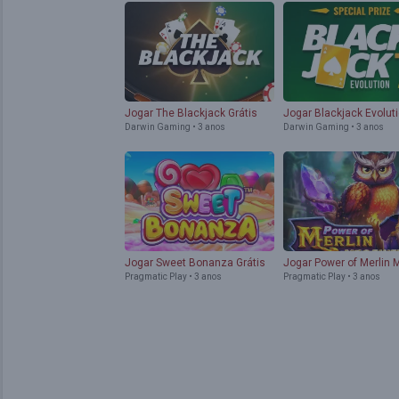
Jogar The Blackjack Grátis
Darwin Gaming • 3 anos
Darwin Gaming • 3 anos
Jogar Sweet Bonanza Grátis
Pragmatic Play • 3 anos
Pragmatic Play • 3 anos