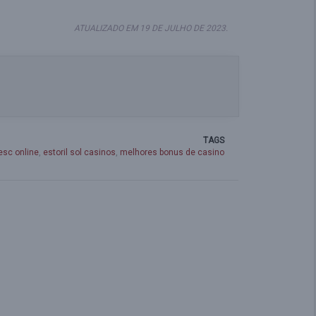
ATUALIZADO EM 19 DE JULHO DE 2023.
TAGS
esc online
,
estoril sol casinos
,
melhores bonus de casino