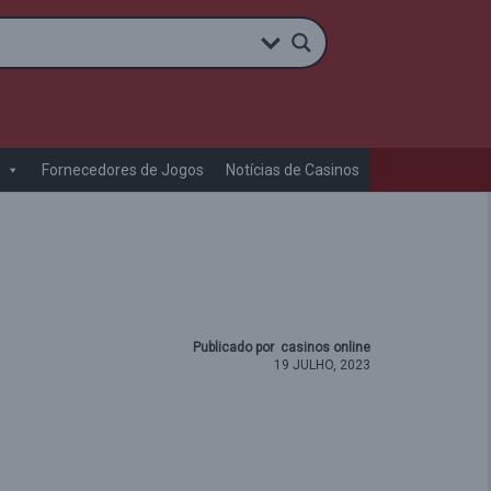
Fornecedores de Jogos
Notícias de Casinos
Publicado por casinos online
19 JULHO, 2023