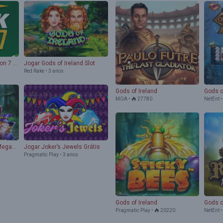
Jogar Blackjack Evolution 7 SP Grátis
Jogar Gods of Ireland Slot
Red Rake • 3 anos
Gods of Ireland
Gods o
MGA •
27780
NetEnt •
Jogar Power of Merlin Megaways Slot
Jogar Joker’s Jewels Grátis
Pragmatic Play • 3 anos
Gods of Ireland
Gods o
Pragmatic Play •
20220
NetEnt •