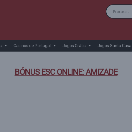
s
Casinos de Portugal
Jogos Grátis
Jogos Santa Casa
BÓNUS ESC ONLINE: AMIZADE