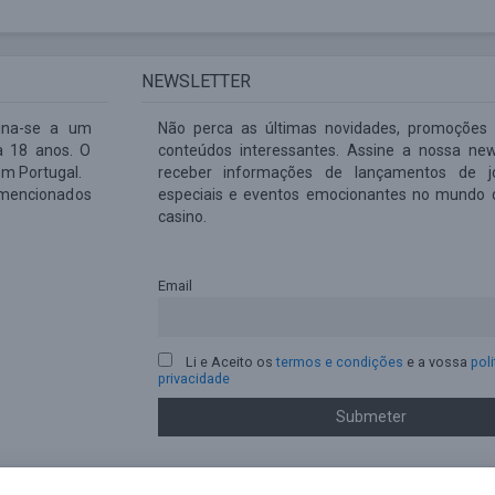
NEWSLETTER
tina-se a um
Não perca as últimas novidades, promoções 
a 18 anos. O
conteúdos interessantes. Assine a nossa new
em Portugal.
receber informações de lançamentos de j
i mencionados
especiais e eventos emocionantes no mundo 
casino.
Email
Li e Aceito os
termos e condições
e a vossa
poli
privacidade