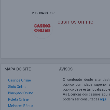
PUBLICADO POR
casinos online
MAPA DO SITE
AVISOS
O conteúdo deste site des
Casinos Online
público com idade superior 
Slots Online
público deve estar localizado 
Blackjack Online
As Licenças dos casinos aqu
podem ser consultadas
aqui
.
Roleta Online
Melhores Bónus