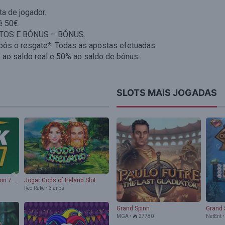
ta de jogador.
é 50€.
ONTOS E BÓNUS – BÓNUS.
pós o resgate*. Todas as apostas efetuadas
ao saldo real e 50% ao saldo de bónus.
SLOTS MAIS JOGADAS
Jogar Blackjack Evolution 7 SP Grátis
Jogar Gods of Ireland Slot
Red Rake • 3 anos
Grand Spinn
Grand 
MGA •
27780
NetEnt •