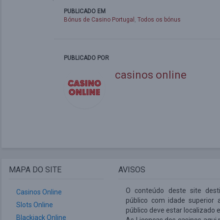
PUBLICADO EM
Bónus de Casino Portugal
,
Todos os bónus
PUBLICADO POR
casinos online
MAPA DO SITE
AVISOS
O conteúdo deste site des
Casinos Online
público com idade superior 
Slots Online
público deve estar localizado 
Blackjack Online