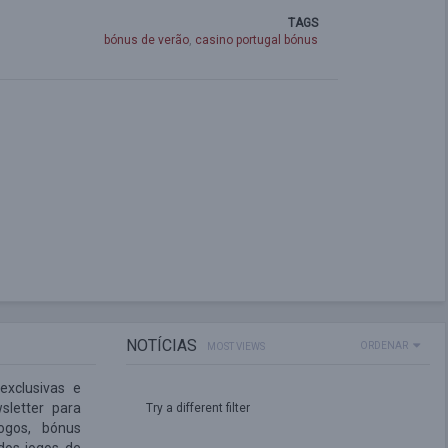
TAGS
bónus de verão
,
casino portugal bónus
NOTÍCIAS
ORDENAR
MOST VIEWS
exclusivas e
sletter para
Try a different filter
ogos, bónus