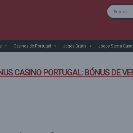
s
Casinos de Portugal
Jogos Grátis
Jogos Santa Casa
NUS CASINO PORTUGAL: BÓNUS DE VE