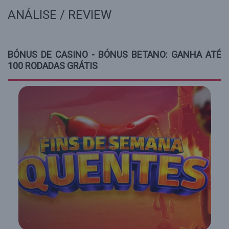
ANÁLISE / REVIEW
BÓNUS DE CASINO - BÓNUS BETANO: GANHA ATÉ
100 RODADAS GRÁTIS