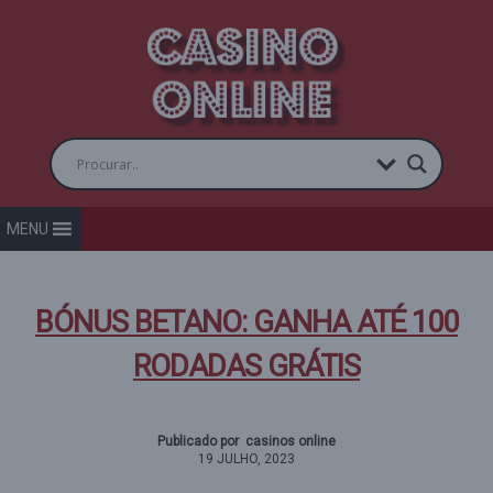
MENU
BÓNUS BETANO: GANHA ATÉ 100
RODADAS GRÁTIS
Publicado por casinos online
19 JULHO, 2023