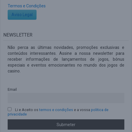
Termos e Condições
Aviso Legal
NEWSLETTER
Não perca as últimas novidades, promoções exclusivas e
conteúdos interessantes. Assine a nossa newsletter para
receber informações de lançamentos de jogos, bónus
especiais e eventos emocionantes no mundo dos jogos de
casino.
Email
Li e Aceito os
termos e condições
e a vossa
politica de
privacidade